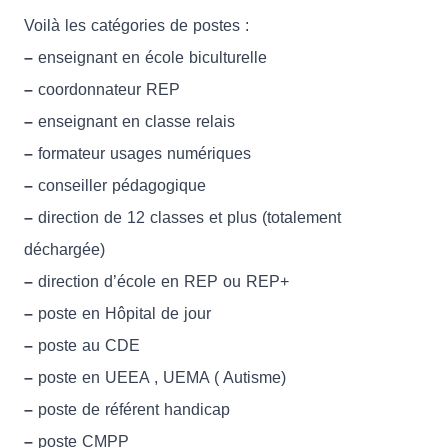
Voilà les catégories de postes :
–
enseignant en école biculturelle
–
coordonnateur REP
–
enseignant en classe relais
–
formateur usages numériques
–
conseiller pédagogique
–
direction de 12 classes et plus (totalement
déchargée)
–
direction d’école en REP ou REP+
–
poste en Hôpital de jour
–
poste au CDE
–
poste en UEEA , UEMA ( Autisme)
–
poste de référent handicap
–
poste CMPP