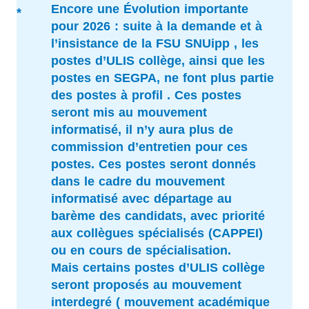
Encore une Évolution importante
pour 2026 : suite à la demande et à
l’insistance de la FSU SNUipp , les
postes d’ULIS collège, ainsi que les
postes en SEGPA, ne font plus partie
des postes à profil . Ces postes
seront mis au mouvement
informatisé, il n’y aura plus de
commission d’entretien pour ces
postes. Ces postes seront donnés
dans le cadre du mouvement
informatisé avec départage au
barème des candidats, avec priorité
aux collègues spécialisés (CAPPEI)
ou en cours de spécialisation.
Mais certains postes d’ULIS collège
seront proposés au mouvement
interdegré ( mouvement académique