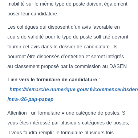
mobilité sur le même type de poste doivent également
poser leur candidature.
Les collègues qui disposent d’un avis favorable en
cours de validité pour le type de poste sollicité devront
fournir cet avis dans le dossier de candidature. Ils
pourront être dispensés d’entretien et seront intégrés
au classement proposé par la commission au DASEN
Lien vers le formulaire de candidature :
https://demarche.numerique.gouv.fr/commencer/dsden
intra-r26-pap-papep
Attention : un formulaire = une catégorie de postes. Si
vous êtes intéressé par plusieurs catégories de postes,
il vous faudra remplir le formulaire plusieurs fois.