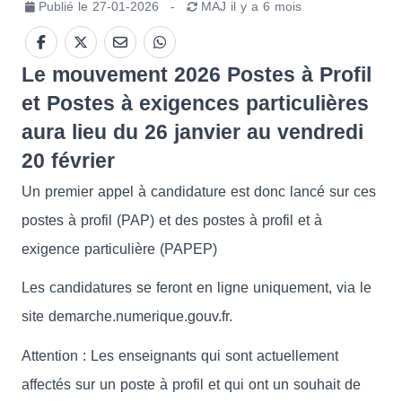
Publié le
27-01-2026
-
MAJ
il y a 6 mois
Le mouvement 2026 Postes à Profil
et Postes à exigences particulières
aura lieu du 26 janvier au vendredi
20 février
Un premier appel à candidature est donc lancé sur ces
postes à profil (PAP) et des postes à profil et à
exigence particulière (PAPEP)
Les candidatures se feront en ligne uniquement, via le
site demarche.numerique.gouv.fr.
Attention : Les enseignants qui sont actuellement
affectés sur un poste à profil et qui ont un souhait de