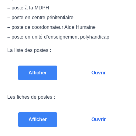
–
poste à la MDPH
–
poste en centre pénitentiaire
–
poste de coordonnateur Aide Humaine
–
poste en unité d’enseignement polyhandicap
La liste des postes :
Afficher
Ouvrir
Les fiches de postes :
Afficher
Ouvrir