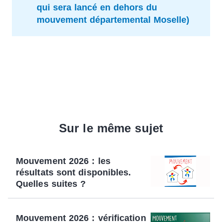
qui sera lancé en dehors du
mouvement départemental Moselle)
Sur le même sujet
Mouvement 2026 : les
résultats sont disponibles.
Quelles suites ?
Mouvement 2026 : vérification