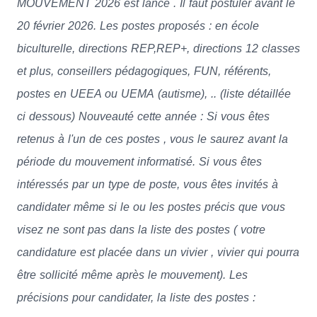
MOUVEMENT 2026 est lancé . Il faut postuler avant le
20 février 2026. Les postes proposés : en école
biculturelle, directions REP,REP+, directions 12 classes
et plus, conseillers pédagogiques, FUN, référents,
postes en UEEA ou UEMA (autisme), .. (liste détaillée
ci dessous) Nouveauté cette année : Si vous êtes
retenus à l'un de ces postes , vous le saurez avant la
période du mouvement informatisé. Si vous êtes
intéressés par un type de poste, vous êtes invités à
candidater même si le ou les postes précis que vous
visez ne sont pas dans la liste des postes ( votre
candidature est placée dans un vivier , vivier qui pourra
être sollicité même après le mouvement). Les
précisions pour candidater, la liste des postes :