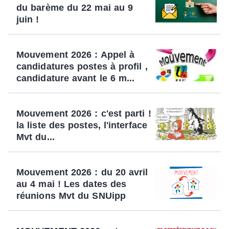
du barème du 22 mai au 9
juin !
Mouvement 2026 : Appel à
candidatures postes à profil ,
candidature avant le 6 m...
Mouvement 2026 : c'est parti !
la liste des postes, l'interface
Mvt du...
Mouvement 2026 : du 20 avril
au 4 mai ! Les dates des
réunions Mvt du SNUipp