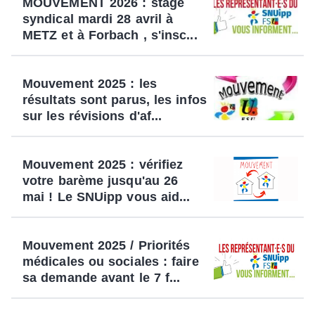
MOUVEMENT 2026 : stage
syndical mardi 28 avril à
METZ et à Forbach , s'insc...
Mouvement 2025 : les
résultats sont parus, les infos
sur les révisions d'af...
Mouvement 2025 : vérifiez
votre barème jusqu'au 26
mai ! Le SNUipp vous aid...
Mouvement 2025 / Priorités
médicales ou sociales : faire
sa demande avant le 7 f...