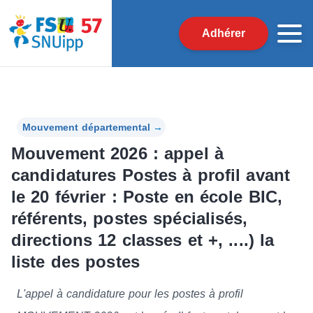
Adhérer
Mouvement départemental
→
Mouvement 2026 : appel à
candidatures Postes à profil avant
le 20 février : Poste en école BIC,
référents, postes spécialisés,
directions 12 classes et +, ....) la
liste des postes
L'appel à candidature pour les postes à profil