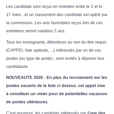
Les candidats sont reçus en entretien entre le 2 et le
17 mars , et un classement des candidats est opéré par
la commission. Les avis favorables reçus lors de ces
entretiens seront valables 3 ans.
Tous les enseignants, détenteurs ou non du titre requis
(CAPPEI, liste aptitude, ...) intéressés par un de ces
postes (ou type de poste) , sont invités à déposer leur
candidature.
NOUVEAUTE 2026 : En plus du recrutement sur les
postes vacants de la liste ci dessus, cet appel vise
à constituer un vivier pour de potentielles vacances
de postes ultérieures.
C’est pourquoi, les candidats intéressés par
l’une des