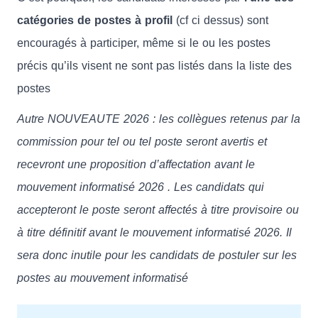
catégories de postes à profil
(cf ci dessus) sont
encouragés à participer, même si le ou les postes
précis qu’ils visent ne sont pas listés dans la liste des
postes
Autre NOUVEAUTE 2026 : les collègues retenus par la
commission pour tel ou tel poste seront avertis et
recevront une proposition d’affectation avant le
mouvement informatisé 2026 . Les candidats qui
accepteront le poste seront affectés à titre provisoire ou
à titre définitif avant le mouvement informatisé 2026. Il
sera donc inutile pour les candidats de postuler sur les
postes au mouvement informatisé